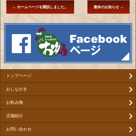
←
ホームページを開設しました。
連休のお知らせ
→
トップページ
おしながき
お飲み物
店舗紹介
お問い合わせ